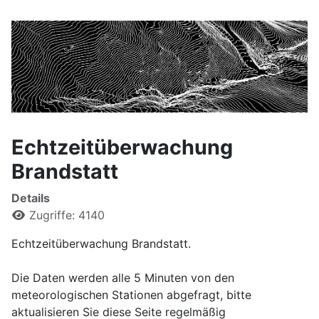
Echtzeitüberwachung
Brandstatt
Details
Zugriffe: 4140
Echtzeitüberwachung Brandstatt.
Die Daten werden alle 5 Minuten von den
meteorologischen Stationen abgefragt, bitte
aktualisieren Sie diese Seite regelmäßig