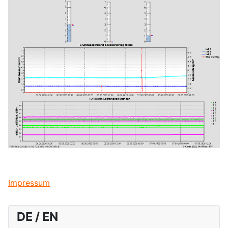
Impressum
DE / EN