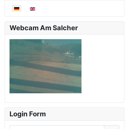
Sprache auswählen
Webcam Am Salcher
Login Form
Benutzername