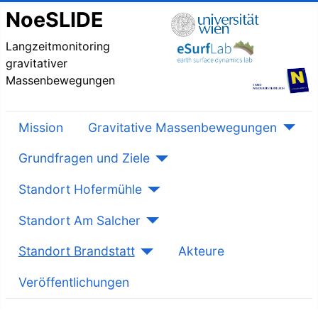
NoeSLIDE
Langzeitmonitoring
gravitativer
Massenbewegungen
Mission
Gravitative Massenbewegungen
Grundfragen und Ziele
Standort Hofermühle
Standort Am Salcher
Standort Brandstatt
Akteure
Veröffentlichungen