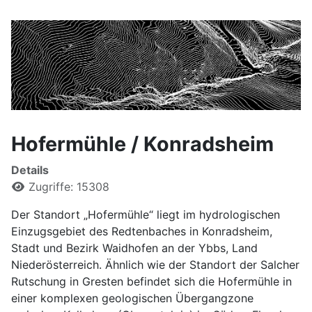
Hofermühle / Konradsheim
Details
Zugriffe: 15308
Der Standort „Hofermühle“ liegt im hydrologischen
Einzugsgebiet des Redtenbaches in Konradsheim,
Stadt und Bezirk Waidhofen an der Ybbs, Land
Niederösterreich. Ähnlich wie der Standort der Salcher
Rutschung in Gresten befindet sich die Hofermühle in
einer komplexen geologischen Übergangzone