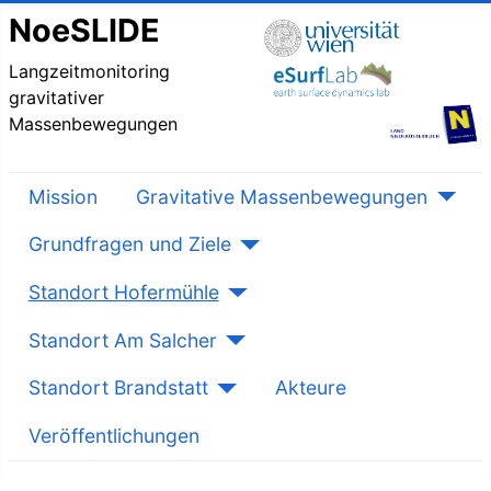
NoeSLIDE
Langzeitmonitoring
gravitativer
Massenbewegungen
Mission
Gravitative Massenbewegungen
Grundfragen und Ziele
Standort Hofermühle
Standort Am Salcher
Standort Brandstatt
Akteure
Veröffentlichungen