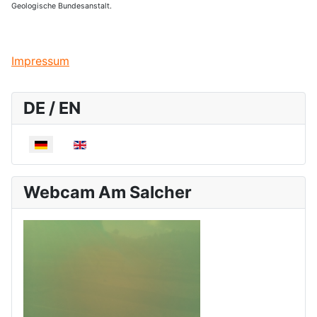
Geologische Bundesanstalt.
Impressum
DE / EN
Sprache auswählen
Webcam Am Salcher