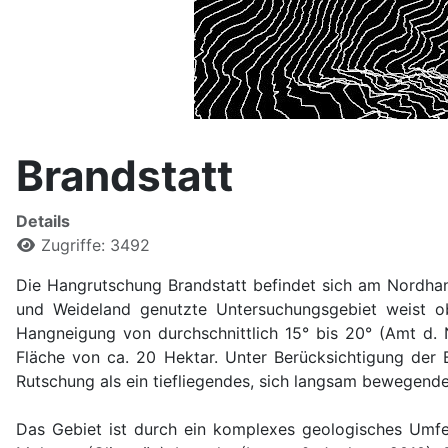
Brandstatt
Details
Zugriffe: 3492
Die Hangrutschung Brandstatt befindet sich am Nordhan
und Weideland genutzte Untersuchungsgebiet weist ob
Hangneigung von durchschnittlich 15° bis 20° (Amt d. 
Fläche von ca. 20 Hektar. Unter Berücksichtigung der
Rutschung als ein tiefliegendes, sich langsam bewegende
Das Gebiet ist durch ein komplexes geologisches Umfel