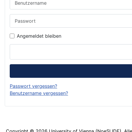
Passwort
Angemeldet bleiben
Passwort vergessen?
Benutzername vergessen?
Copyright © 2026 University of Vienna (NoeSLIDE). Alle