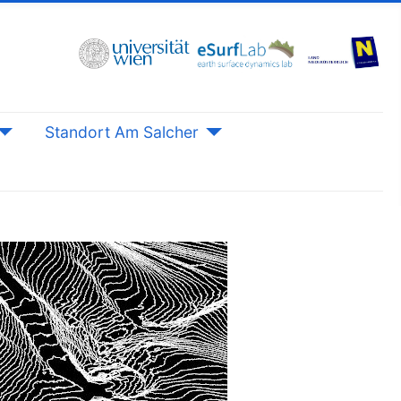
Standort Am Salcher