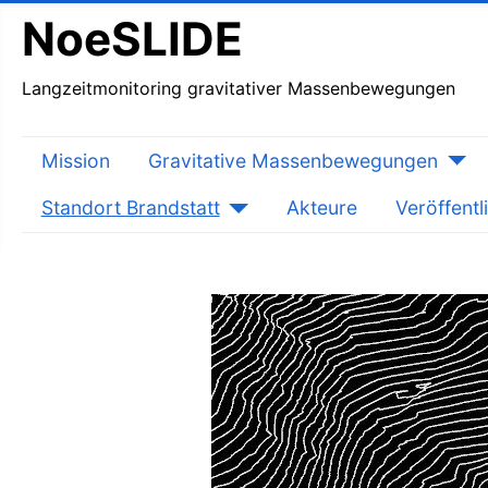
NoeSLIDE
Langzeitmonitoring gravitativer Massenbewegungen
Mission
Gravitative Massenbewegungen
Standort Brandstatt
Akteure
Veröffent