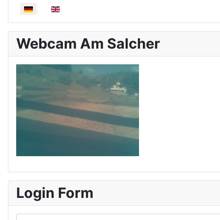
Sprache auswählen
Webcam Am Salcher
Login Form
Benutzername