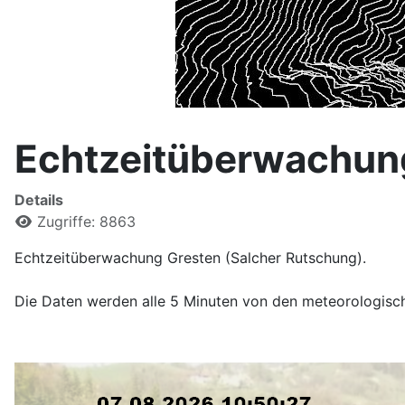
Echtzeitüberwachun
Details
Zugriffe: 8863
Echtzeitüberwachung Gresten (Salcher Rutschung).
Die Daten werden alle 5 Minuten von den meteorologische