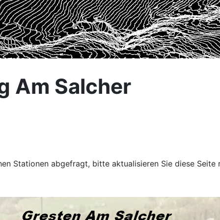
g Am Salcher
n Stationen abgefragt, bitte aktualisieren Sie diese Seite