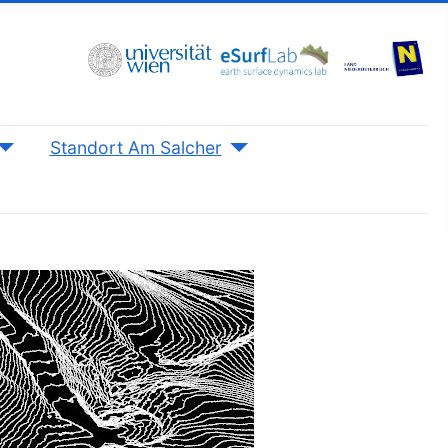
Standort Am Salcher