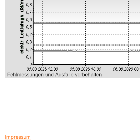
Impressum