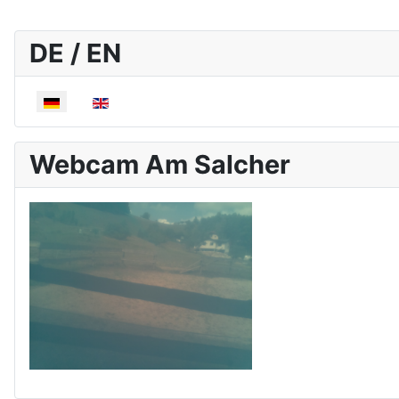
DE / EN
Sprache auswählen
Webcam Am Salcher